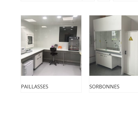
PAILLASSES
SORBONNES