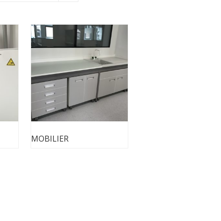
MOBILIER