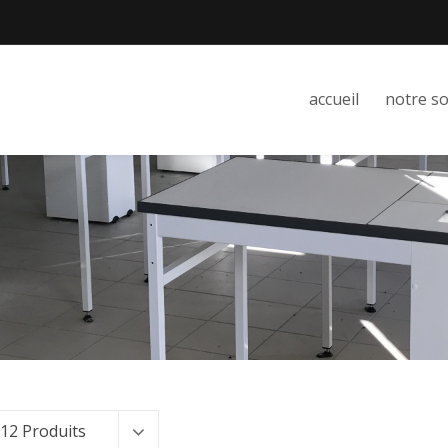
accueil
notre so
12 Produits