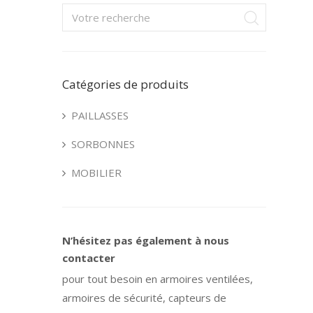
Catégories de produits
PAILLASSES
SORBONNES
MOBILIER
N’hésitez pas également à nous
contacter
pour tout besoin en armoires ventilées,
armoires de sécurité, capteurs de