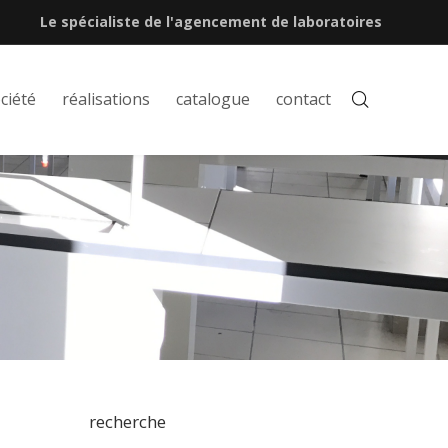
Le spécialiste de l'agencement de laboratoires
ciété
réalisations
catalogue
contact
recherche